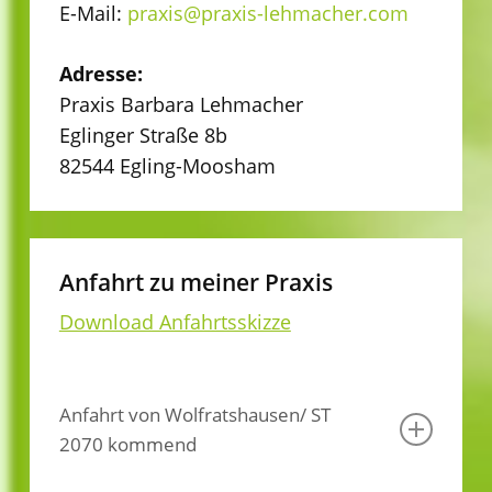
E-Mail:
praxis@praxis-lehmacher.com
Adresse:
Praxis Barbara Lehmacher
Eglinger Straße 8b
82544 Egling-Moosham
Anfahrt zu meiner Praxis
Download Anfahrtsskizze
Anfahrt von Wolfratshausen/ ST
2070 kommend